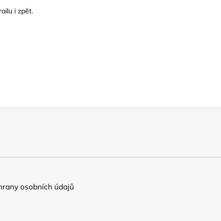
ilu i zpět.
rany osobních údajů